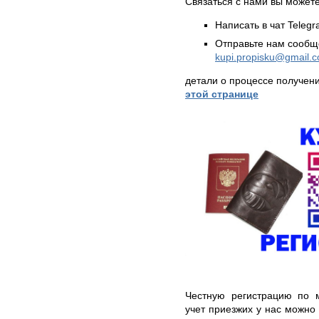
Связаться с нами вы может
Написать в чат Teleg
Отправьте нам сообщ
kupi.propisku@gmail.
детали о процессе получен
этой странице
Честную регистрацию по м
учет приезжих у нас можно 