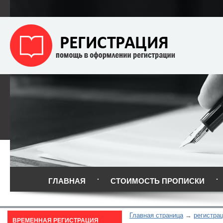
ГЛАВНАЯ
СТОИМОСТЬ ПРОПИСКИ
Главная страница
регистра
ВРЕМЕННАЯ РЕГИСТРАЦИЯ